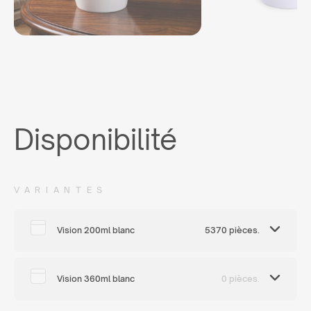
Disponibilité
VARIANTES
Vision 200ml blanc
5370 pièces.
Vision 360ml blanc
0 pièces.