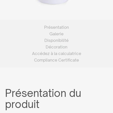
Présentation
Galerie
Disponibilité
Décoration
Accédez à la calculatrice
Compliance Certificate
Présentation du
produit