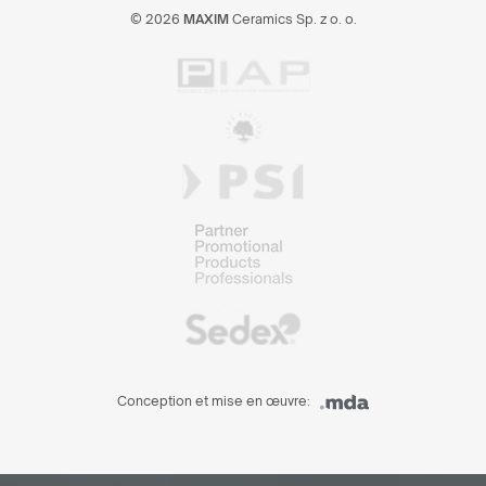
© 2026
MAXIM
Ceramics Sp. z o. o.
Conception et mise en œuvre: