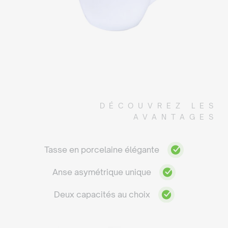
DÉCOUVREZ LES
AVANTAGES
Tasse en porcelaine élégante
Anse asymétrique unique
Deux capacités au choix