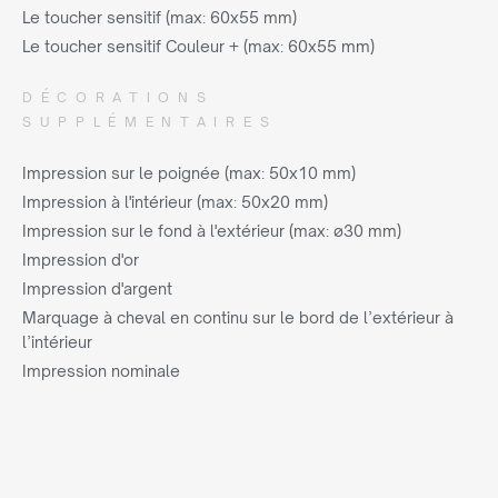
Le toucher sensitif (max: 60x55 mm)
Le toucher sensitif Couleur + (max: 60x55 mm)
DÉCORATIONS
SUPPLÉMENTAIRES
Impression sur le poignée (max: 50x10 mm)
Impression à l'intérieur (max: 50x20 mm)
Impression sur le fond à l'extérieur (max: ø30 mm)
Impression d'or
Impression d'argent
Marquage à cheval en continu sur le bord de l’extérieur à
l’intérieur
Impression nominale