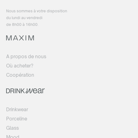
Nous sommes à votre disposition
du lundi au vendredi
de 8h00 à 16h00.
A propos de nous
Où acheter?
Coopération
Drinkwear
Porceline
Glass
Mood