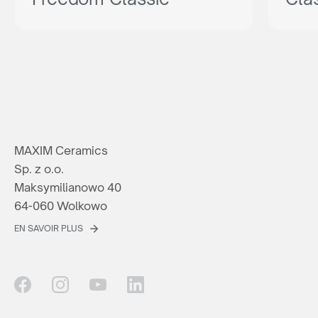
MAXIM Ceramics
Sp. z o.o.
Maksymilianowo 40
64-060 Wolkowo
EN SAVOIR PLUS