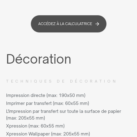
ACCÉDEZ À LA CALCULATRICE
Décoration
TECHNIQUES DE DÉCORATION
Impression directe (max: 190x50 mm)
Imprimer par transfert (max: 60x55 mm)
L'impression par transfert sur toute la surface de papier
(max: 205x55 mm)
Xpression (max: 60x55 mm)
Xpression Wallpaper (max: 205x55 mm)