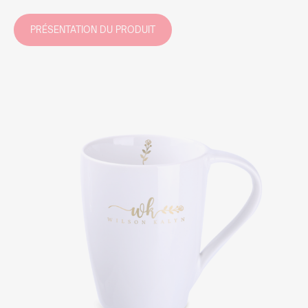
PRÉSENTATION DU PRODUIT