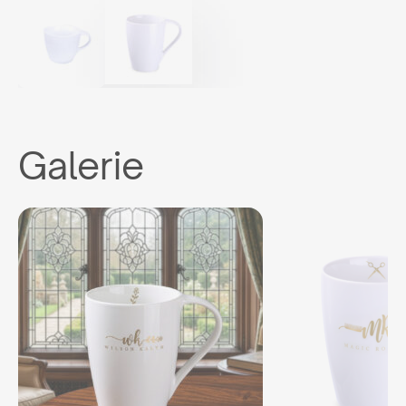
Galerie