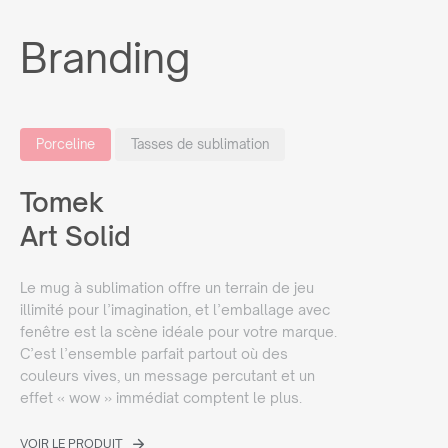
Branding
Porceline
Tasses de sublimation
Tomek
Art Solid
Le mug à sublimation offre un terrain de jeu
illimité pour l’imagination, et l’emballage avec
fenêtre est la scène idéale pour votre marque.
C’est l’ensemble parfait partout où des
couleurs vives, un message percutant et un
effet « wow » immédiat comptent le plus.
VOIR LE PRODUIT