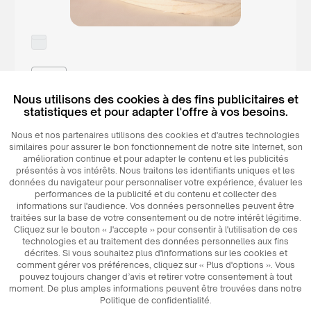
220 ml
Nous utilisons des cookies à des fins publicitaires et
L006
statistiques et pour adapter l'offre à vos besoins.
Ray
Nous et nos partenaires utilisons des cookies et d'autres technologies
similaires pour assurer le bon fonctionnement de notre site Internet, son
amélioration continue et pour adapter le contenu et les publicités
présentés à vos intérêts. Nous traitons les identifiants uniques et les
données du navigateur pour personnaliser votre expérience, évaluer les
performances de la publicité et du contenu et collecter des
informations sur l'audience. Vos données personnelles peuvent être
traitées sur la base de votre consentement ou de notre intérêt légitime.
Cliquez sur le bouton « J'accepte » pour consentir à l'utilisation de ces
technologies et au traitement des données personnelles aux fins
décrites. Si vous souhaitez plus d'informations sur les cookies et
comment gérer vos préférences, cliquez sur « Plus d'options ». Vous
pouvez toujours changer d’avis et retirer votre consentement à tout
moment. De plus amples informations peuvent être trouvées dans notre
Politique de confidentialité.