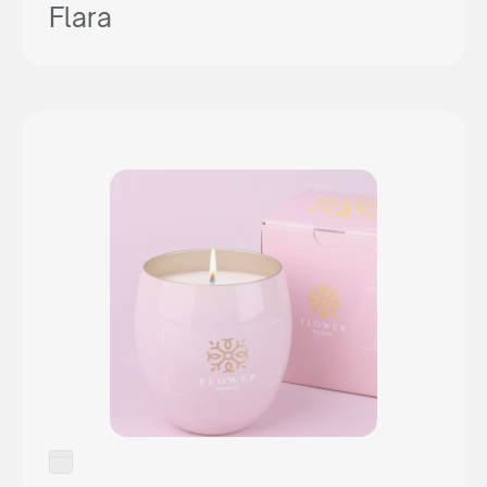
Flara