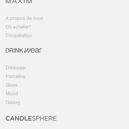
A propos de nous
Où acheter?
Coopération
Drinkwear
Porceline
Glass
Mood
Galaxy