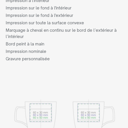
Impression à l'intérieur
Impression sur le fond à l'intérieur
Impression sur le fond à l'extérieur
Impression sur toute la surface convexe
Marquage à cheval en continu sur le bord de l’extérieur à
l’intérieur
Bord peint à la main
Impression nominale
Gravure personnalisée