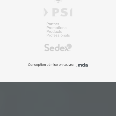
Conception et mise en œuvre: