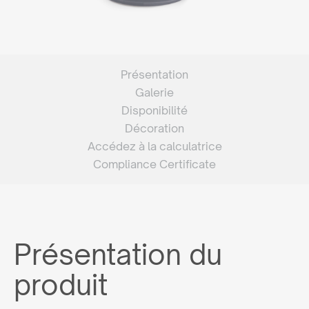
Présentation
Galerie
Disponibilité
Décoration
Accédez à la calculatrice
Compliance Certificate
Présentation du
produit