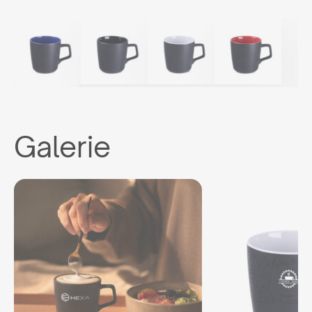
Galerie