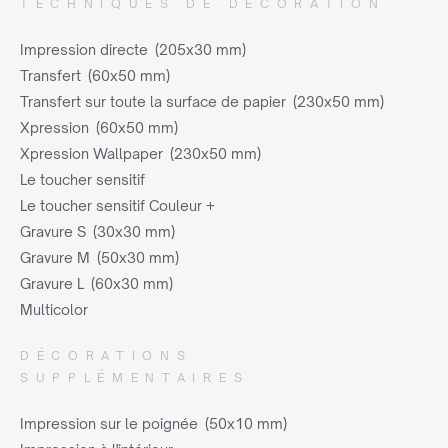
TECHNIQUES DE DÉCORATION
Impression directe (205x30 mm)
Transfert (60x50 mm)
Transfert sur toute la surface de papier (230x50 mm)
Xpression (60x50 mm)
Xpression Wallpaper (230x50 mm)
Le toucher sensitif
Le toucher sensitif Couleur +
Gravure S (30x30 mm)
Gravure M (50x30 mm)
Gravure L (60x30 mm)
Multicolor
DÉCORATIONS
SUPPLÉMENTAIRES
Impression sur le poignée (50x10 mm)