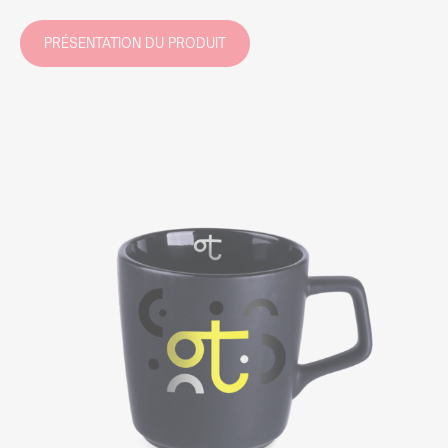
PRÉSENTATION DU PRODUIT