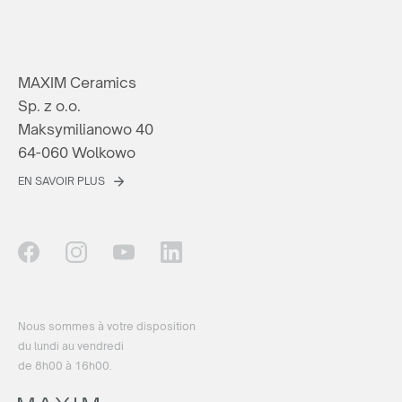
MAXIM Ceramics
Sp. z o.o.
Maksymilianowo 40
64-060 Wolkowo
EN SAVOIR PLUS
Nous sommes à votre disposition
du lundi au vendredi
de 8h00 à 16h00.