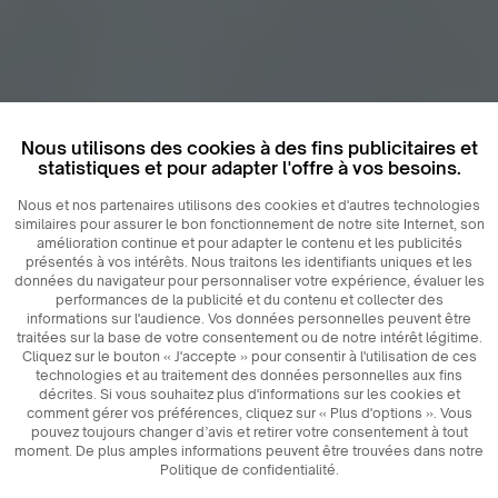
Nous utilisons des cookies à des fins publicitaires et
statistiques et pour adapter l'offre à vos besoins.
Nous et nos partenaires utilisons des cookies et d'autres technologies
similaires pour assurer le bon fonctionnement de notre site Internet, son
amélioration continue et pour adapter le contenu et les publicités
présentés à vos intérêts. Nous traitons les identifiants uniques et les
données du navigateur pour personnaliser votre expérience, évaluer les
performances de la publicité et du contenu et collecter des
informations sur l'audience. Vos données personnelles peuvent être
traitées sur la base de votre consentement ou de notre intérêt légitime.
Cliquez sur le bouton « J'accepte » pour consentir à l'utilisation de ces
technologies et au traitement des données personnelles aux fins
décrites. Si vous souhaitez plus d'informations sur les cookies et
comment gérer vos préférences, cliquez sur « Plus d'options ». Vous
pouvez toujours changer d’avis et retirer votre consentement à tout
moment. De plus amples informations peuvent être trouvées dans notre
Politique de confidentialité.