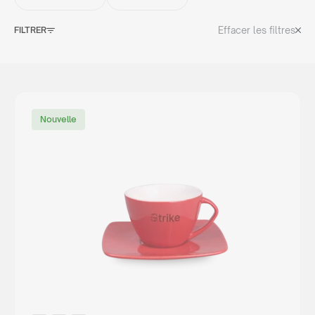
Effacer les filtres
FILTRER
Nouvelle