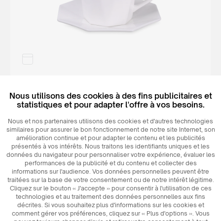
250 ml
Nous utilisons des cookies à des fins publicitaires et
statistiques et pour adapter l'offre à vos besoins.
C246
Tiara Set
Nous et nos partenaires utilisons des cookies et d'autres technologies
similaires pour assurer le bon fonctionnement de notre site Internet, son
amélioration continue et pour adapter le contenu et les publicités
présentés à vos intérêts. Nous traitons les identifiants uniques et les
données du navigateur pour personnaliser votre expérience, évaluer les
performances de la publicité et du contenu et collecter des
informations sur l'audience. Vos données personnelles peuvent être
Bestseller
traitées sur la base de votre consentement ou de notre intérêt légitime.
Cliquez sur le bouton « J'accepte » pour consentir à l'utilisation de ces
technologies et au traitement des données personnelles aux fins
décrites. Si vous souhaitez plus d'informations sur les cookies et
comment gérer vos préférences, cliquez sur « Plus d'options ». Vous