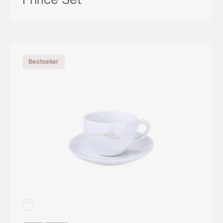
Bestseller