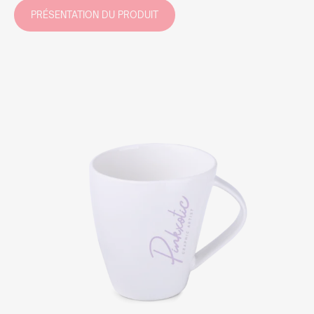
PRÉSENTATION DU PRODUIT