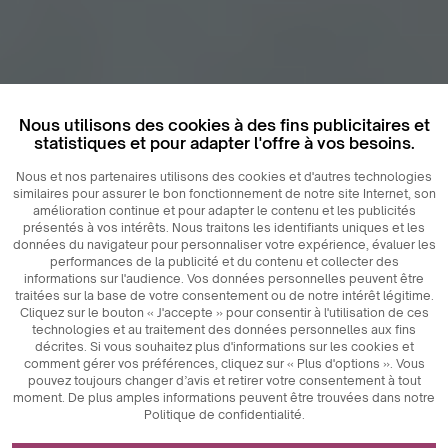
Nous utilisons des cookies à des fins publicitaires et
statistiques et pour adapter l'offre à vos besoins.
Nous et nos partenaires utilisons des cookies et d'autres technologies
similaires pour assurer le bon fonctionnement de notre site Internet, son
amélioration continue et pour adapter le contenu et les publicités
présentés à vos intérêts. Nous traitons les identifiants uniques et les
données du navigateur pour personnaliser votre expérience, évaluer les
performances de la publicité et du contenu et collecter des
informations sur l'audience. Vos données personnelles peuvent être
traitées sur la base de votre consentement ou de notre intérêt légitime.
Cliquez sur le bouton « J'accepte » pour consentir à l'utilisation de ces
technologies et au traitement des données personnelles aux fins
décrites. Si vous souhaitez plus d'informations sur les cookies et
comment gérer vos préférences, cliquez sur « Plus d'options ». Vous
pouvez toujours changer d’avis et retirer votre consentement à tout
moment. De plus amples informations peuvent être trouvées dans notre
Politique de confidentialité.