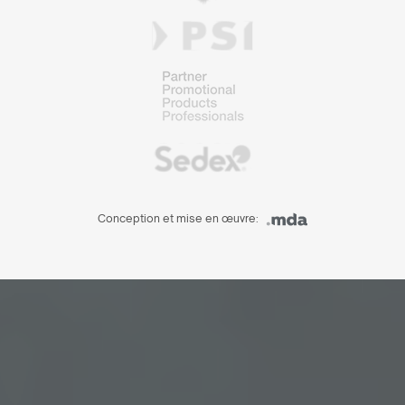
Conception et mise en œuvre: