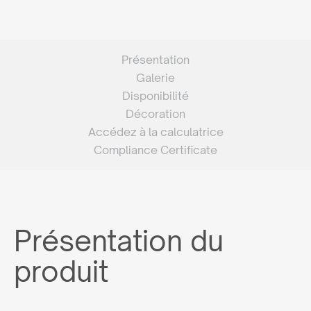
Présentation
Galerie
Disponibilité
Décoration
Accédez à la calculatrice
Compliance Certificate
Présentation du
produit