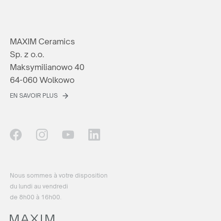
MAXIM Ceramics
Sp. z o.o.
Maksymilianowo 40
64-060 Wolkowo
EN SAVOIR PLUS
Nous sommes à votre disposition
du lundi au vendredi
de 8h00 à 16h00.