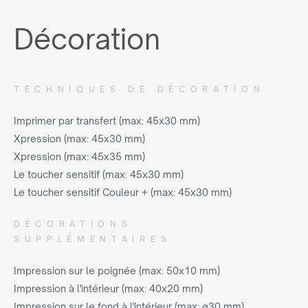
Décoration
TECHNIQUES DE DÉCORATION
Imprimer par transfert (max: 45x30 mm)
Xpression (max: 45x30 mm)
Xpression (max: 45x35 mm)
Le toucher sensitif (max: 45x30 mm)
Le toucher sensitif Couleur + (max: 45x30 mm)
DÉCORATIONS
SUPPLÉMENTAIRES
Impression sur le poignée (max: 50x10 mm)
Impression à l'intérieur (max: 40x20 mm)
Impression sur le fond à l'intérieur (max: ø30 mm)