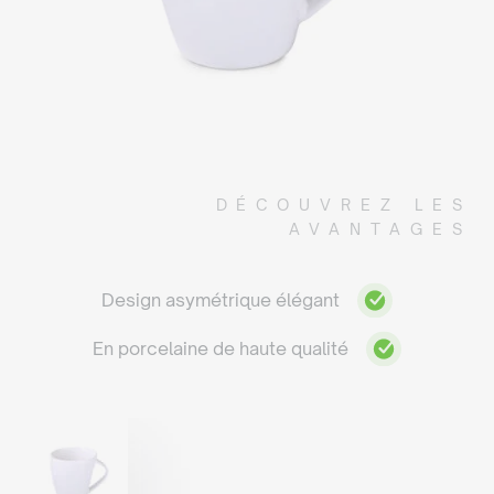
DÉCOUVREZ LES
AVANTAGES
Design asymétrique élégant
En porcelaine de haute qualité