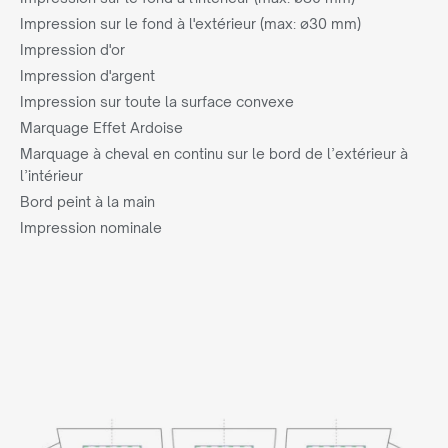
Impression sur le fond à l'extérieur (max: ø30 mm)
Impression d'or
Impression d'argent
Impression sur toute la surface convexe
Marquage Effet Ardoise
Marquage à cheval en continu sur le bord de l’extérieur à
l’intérieur
Bord peint à la main
Impression nominale