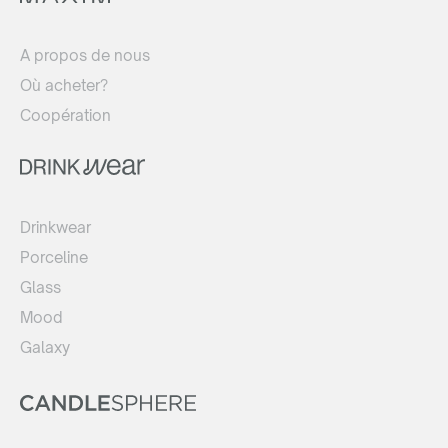
A propos de nous
Où acheter?
Coopération
Drinkwear
Porceline
Glass
Mood
Galaxy