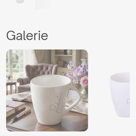
Galerie