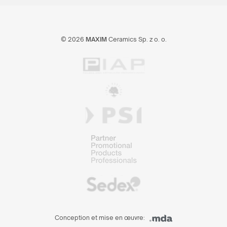
© 2026
MAXIM
Ceramics Sp. z o. o.
Conception et mise en œuvre: