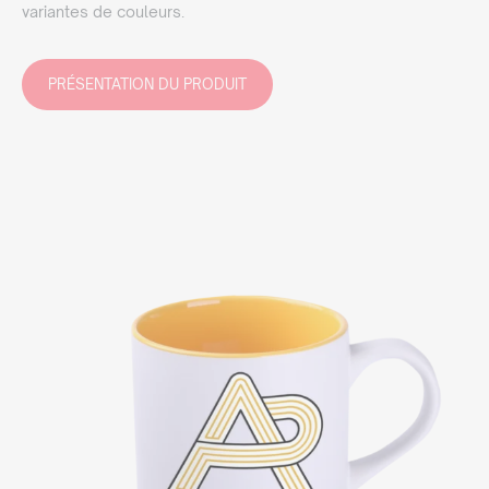
variantes de couleurs.
PRÉSENTATION DU PRODUIT