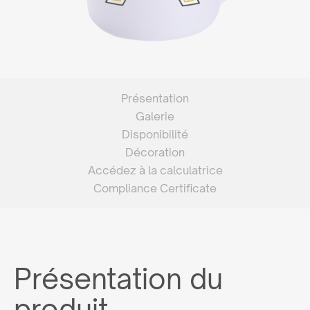
Présentation
Galerie
Disponibilité
Décoration
Accédez à la calculatrice
Compliance Certificate
Présentation du
produit