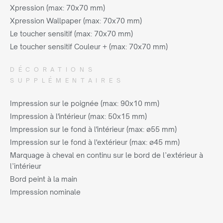
Xpression (max: 70x70 mm)
Xpression Wallpaper (max: 70x70 mm)
Le toucher sensitif (max: 70x70 mm)
Le toucher sensitif Couleur + (max: 70x70 mm)
DÉCORATIONS
SUPPLÉMENTAIRES
Impression sur le poignée (max: 90x10 mm)
Impression à l'intérieur (max: 50x15 mm)
Impression sur le fond à l'intérieur (max: ø55 mm)
Impression sur le fond à l'extérieur (max: ø45 mm)
Marquage à cheval en continu sur le bord de l’extérieur à
l’intérieur
Bord peint à la main
Impression nominale