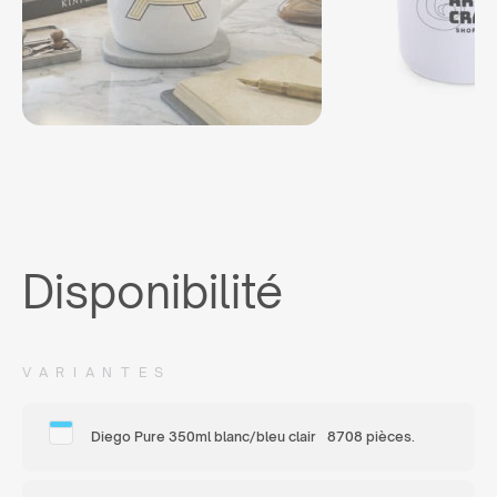
Disponibilité
VARIANTES
Diego Pure 350ml blanc/bleu clair
8708 pièces.