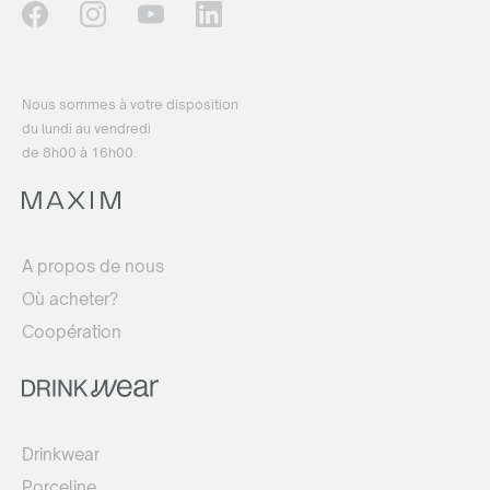
Nous sommes à votre disposition
du lundi au vendredi
de 8h00 à 16h00.
A propos de nous
Où acheter?
Coopération
Drinkwear
Porceline