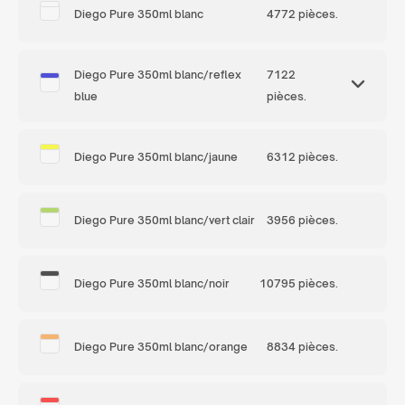
Diego Pure 350ml blanc
4772 pièces.
Diego Pure 350ml blanc/reflex
7122
blue
pièces.
Diego Pure 350ml blanc/jaune
6312 pièces.
Diego Pure 350ml blanc/vert clair
3956 pièces.
Diego Pure 350ml blanc/noir
10795 pièces.
Diego Pure 350ml blanc/orange
8834 pièces.