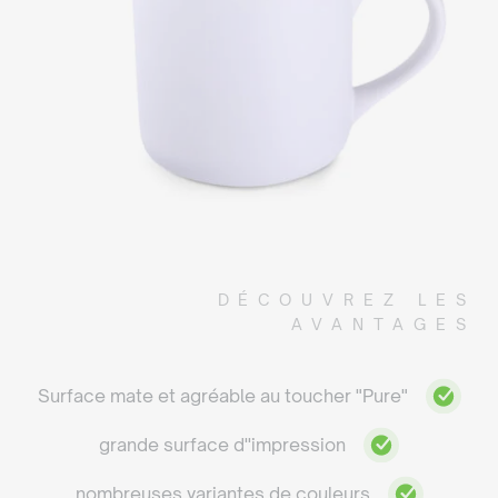
DÉCOUVREZ LES
AVANTAGES
Surface mate et agréable au toucher "Pure"
grande surface d''impression
nombreuses variantes de couleurs