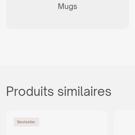
Mugs
Produits similaires
Bestseller