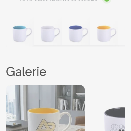
Galerie