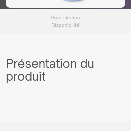
Présentation
Disponibilité
Présentation du
produit