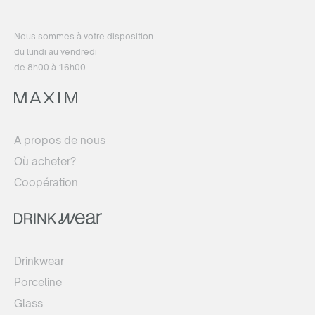
Nous sommes à votre disposition
du lundi au vendredi
de 8h00 à 16h00.
A propos de nous
Où acheter?
Coopération
Drinkwear
Porceline
Glass