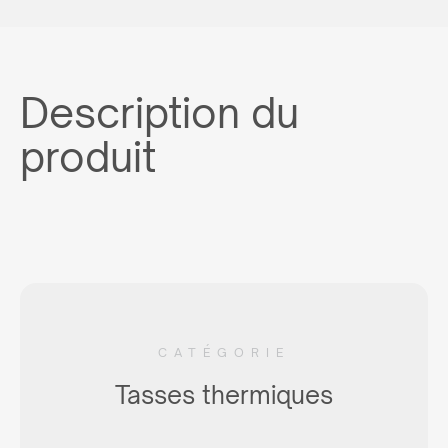
Description du
produit
CATÉGORIE
Tasses thermiques