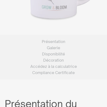
Présentation
Galerie
Disponibilité
Décoration
Accédez à la calculatrice
Compliance Certificate
Présentation du