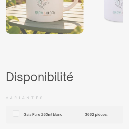
Disponibilité
VARIANTES
Gaia Pure 250ml blanc
3662 pièces.