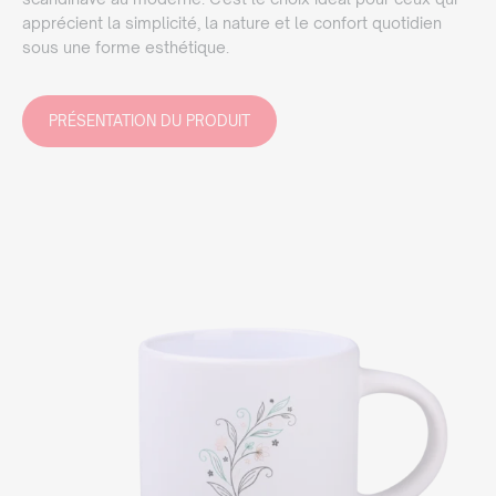
apprécient la simplicité, la nature et le confort quotidien
sous une forme esthétique.
PRÉSENTATION DU PRODUIT