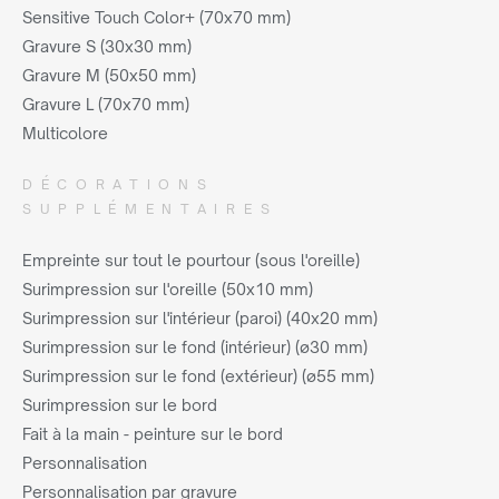
Sensitive Touch Color+ (70x70 mm)
Gravure S (30x30 mm)
Gravure M (50x50 mm)
Gravure L (70x70 mm)
Multicolore
DÉCORATIONS
SUPPLÉMENTAIRES
Empreinte sur tout le pourtour (sous l'oreille)
Surimpression sur l'oreille (50x10 mm)
Surimpression sur l'intérieur (paroi) (40x20 mm)
Surimpression sur le fond (intérieur) (ø30 mm)
Surimpression sur le fond (extérieur) (ø55 mm)
Surimpression sur le bord
Fait à la main - peinture sur le bord
Personnalisation
Personnalisation par gravure