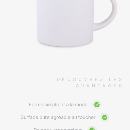
DÉCOUVREZ LES
AVANTAGES
Forme simple et à la mode
Surface pure agréable au toucher