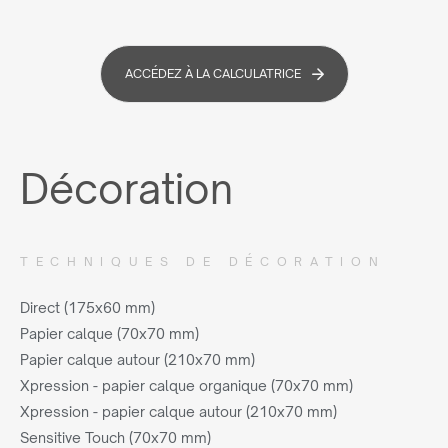
ACCÉDEZ À LA CALCULATRICE
Décoration
TECHNIQUES DE DÉCORATION
Direct (175x60 mm)
Papier calque (70x70 mm)
Papier calque autour (210x70 mm)
Xpression - papier calque organique (70x70 mm)
Xpression - papier calque autour (210x70 mm)
Sensitive Touch (70x70 mm)