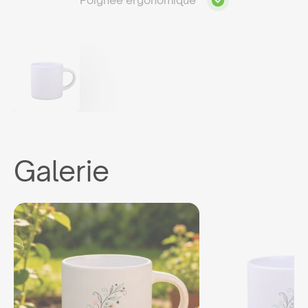
Poignée ergonomique
Galerie