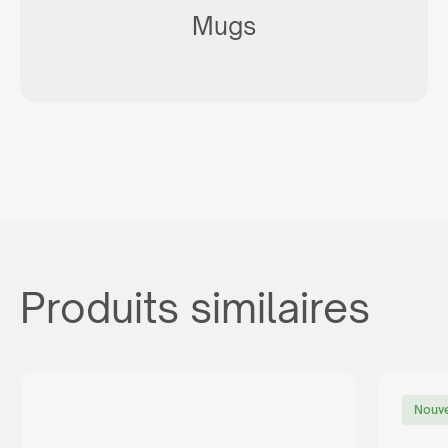
Mugs
Produits similaires
Nouve