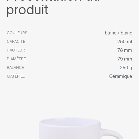
produit
blanc / blanc
COULEURS
250 ml
CAPACITÉ
78 mm
HAUTEUR
79 mm
DIAMÈTRE
250 g
BALANCE
Céramique
MATÉRIEL