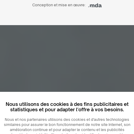
Conception et mise en œuvre:
Nous utilisons des cookies à des fins publicitaires et
statistiques et pour adapter l'offre à vos besoins.
Nous et nos partenaires utilisons des cookies et d'autres technologies
similaires pour assurer le bon fonctionnement de notre site Internet, son
amélioration continue et pour adapter le contenu et les publicités