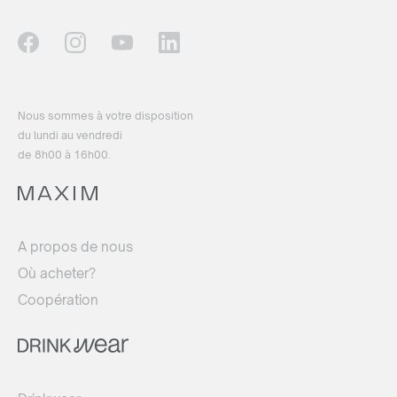
Nous sommes à votre disposition
du lundi au vendredi
de 8h00 à 16h00.
A propos de nous
Où acheter?
Coopération