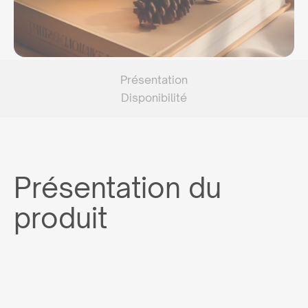
Présentation
Disponibilité
Présentation du
produit