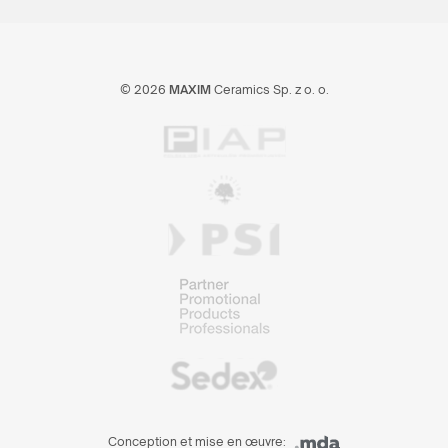
© 2026
MAXIM
Ceramics Sp. z o. o.
Conception et mise en œuvre: