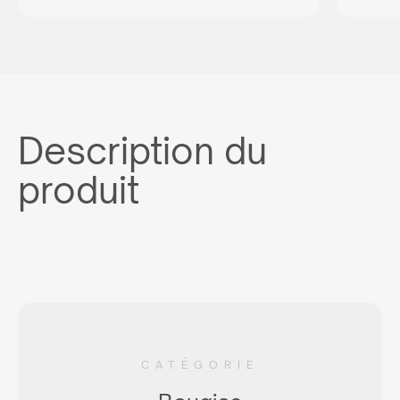
Description du
produit
CATÉGORIE