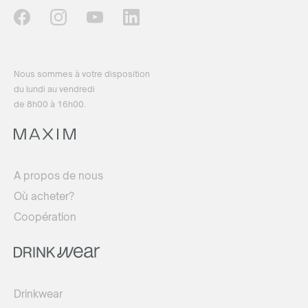
Nous sommes à votre disposition
du lundi au vendredi
de 8h00 à 16h00.
A propos de nous
Où acheter?
Coopération
Drinkwear