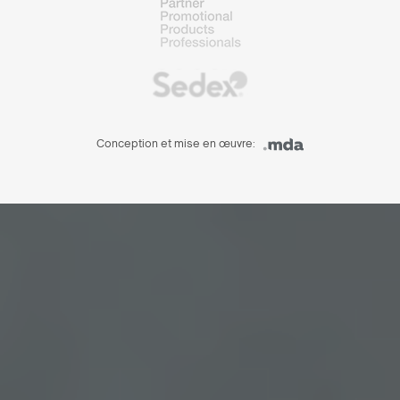
Conception et mise en œuvre: