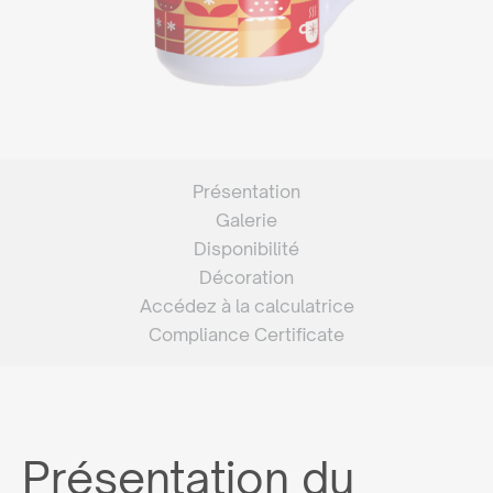
Présentation
Galerie
Disponibilité
Décoration
Accédez à la calculatrice
Compliance Certificate
Présentation du