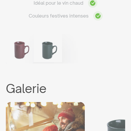
Idéal pour le vin chaud
Couleurs festives intenses
Galerie