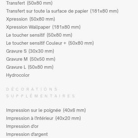
Transfert (50x80 mm)
Transfert sur toute la surface de papier (181x80 mm)
Xpression (50x80 mm)
Xpression Wallpaper (181x80 mm)
Le toucher sensitif (50x80 mm)
Le toucher sensitif Couleur + (50x80 mm)
Gravure S (30x30 mm)
Gravure M (50x50 mm)
Gravure L (50x80 mm)
Hydrocolor
DÉCORATIONS
SUPPLÉMENTAIRES
Impression sur le poignée (40x6 mm)
Impression à l'intérieur (40x20 mm)
Impression d'or
Impression d'argent