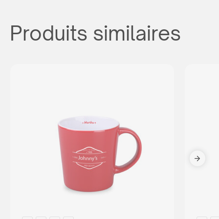
Produits similaires