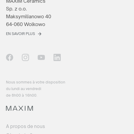
MAXIM Ceramics
Sp. z o.o.
Maksymilianowo 40
64-060 Wolkowo
EN SAVOIR PLUS
Nous sommes à votre disposition
du lundi au vendredi
de 8h00 à 16h00.
A propos de nous