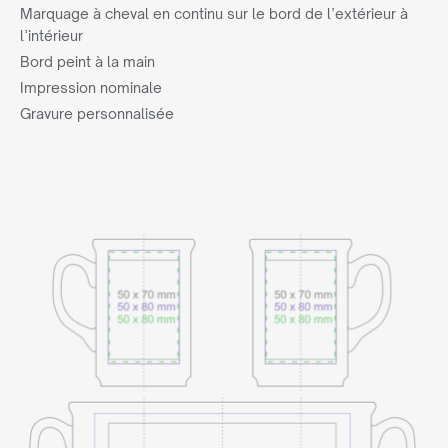
Marquage à cheval en continu sur le bord de l’extérieur à
l’intérieur
Bord peint à la main
Impression nominale
Gravure personnalisée