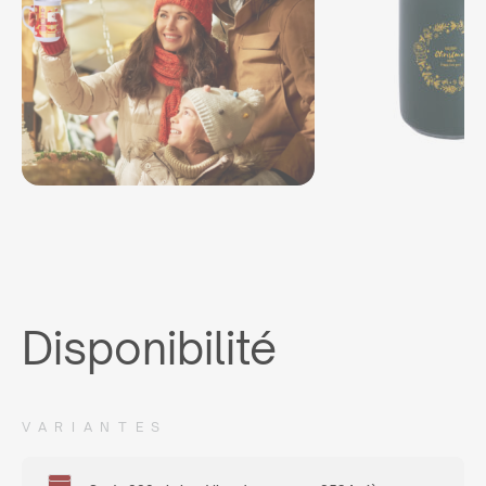
Disponibilité
VARIANTES