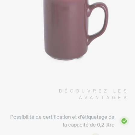
DÉCOUVREZ LES
AVANTAGES
Possibilité de certification et d'étiquetage de
la capacité de 0,2 litre