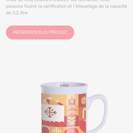
pouvons fournir la certification et l’étiquetage de la capacité
de 0,2 litre.
PRÉSENTATION DU PRODUIT