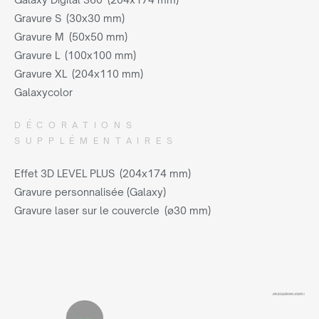
Gravure S (30x30 mm)
Gravure M (50x50 mm)
Gravure L (100x100 mm)
Gravure XL (204x110 mm)
Galaxycolor
DÉCORATIONS
SUPPLÉMENTAIRES
Effet 3D LEVEL PLUS (204x174 mm)
Gravure personnalisée (Galaxy)
Gravure laser sur le couvercle (ø30 mm)