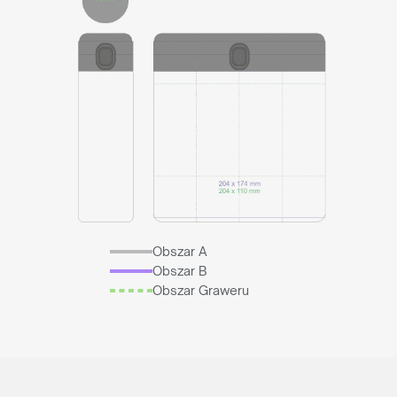
Obszar A
Obszar B
Obszar Graweru