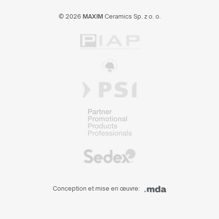
© 2026
MAXIM
Ceramics Sp. z o. o.
Conception et mise en œuvre: