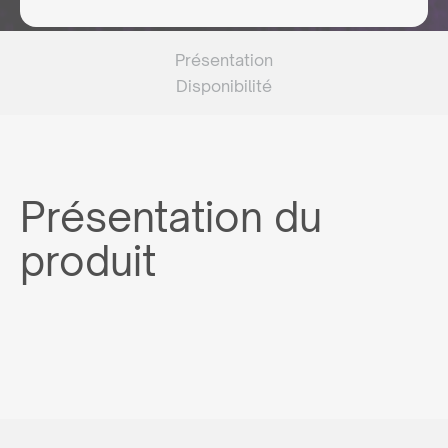
Présentation
Disponibilité
Présentation du
produit