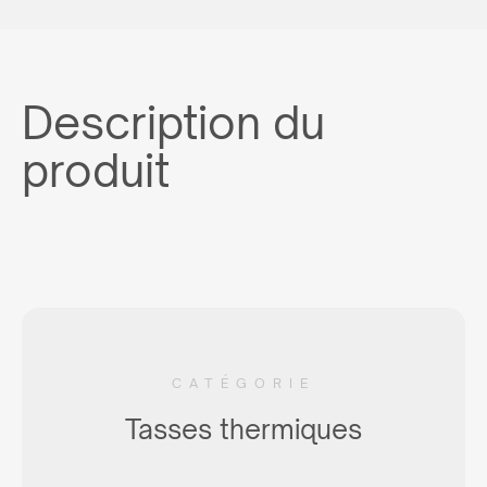
Description du
produit
CATÉGORIE
Tasses thermiques