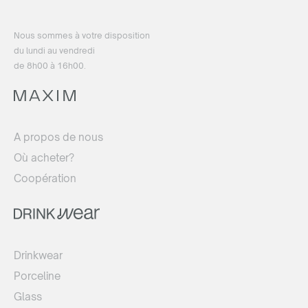
Nous sommes à votre disposition
du lundi au vendredi
de 8h00 à 16h00.
A propos de nous
Où acheter?
Coopération
Drinkwear
Porceline
Glass