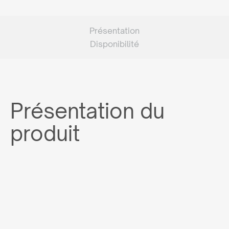
Présentation
Disponibilité
Présentation du
produit