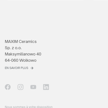
MAXIM Ceramics
Sp. z o.o.
Maksymilianowo 40
64-060 Wolkowo
EN SAVOIR PLUS
Nous sommes à votre disposition