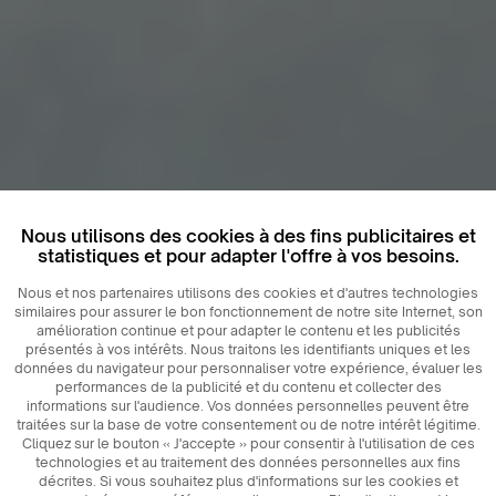
Nous utilisons des cookies à des fins publicitaires et
statistiques et pour adapter l'offre à vos besoins.
Nous et nos partenaires utilisons des cookies et d'autres technologies
similaires pour assurer le bon fonctionnement de notre site Internet, son
amélioration continue et pour adapter le contenu et les publicités
présentés à vos intérêts. Nous traitons les identifiants uniques et les
données du navigateur pour personnaliser votre expérience, évaluer les
performances de la publicité et du contenu et collecter des
informations sur l'audience. Vos données personnelles peuvent être
traitées sur la base de votre consentement ou de notre intérêt légitime.
Cliquez sur le bouton « J'accepte » pour consentir à l'utilisation de ces
technologies et au traitement des données personnelles aux fins
décrites. Si vous souhaitez plus d'informations sur les cookies et