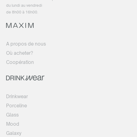
du lundi au vendredi
de 8h00 à 16h00.
A propos de nous
Où acheter?
Coopération
Drinkwear
Porceline
Glass
Mood
Galaxy