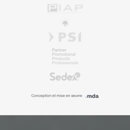
Conception et mise en œuvre: