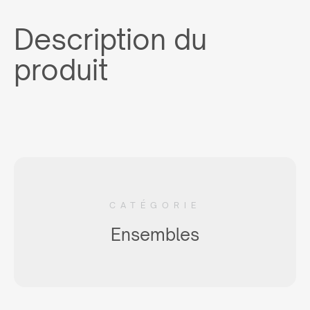
Description du
produit
CATÉGORIE
Ensembles