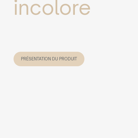
incolore
PRÉSENTATION DU PRODUIT