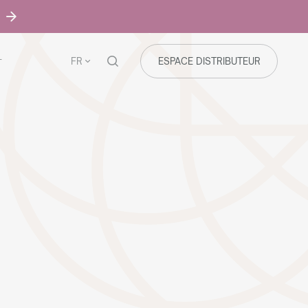
FR
ESPACE DISTRIBUTEUR
T