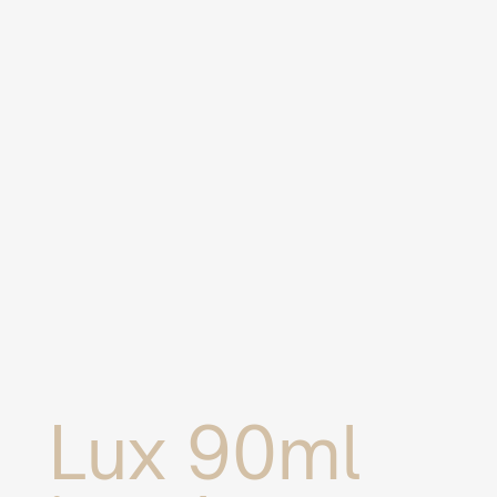
Lux 90ml