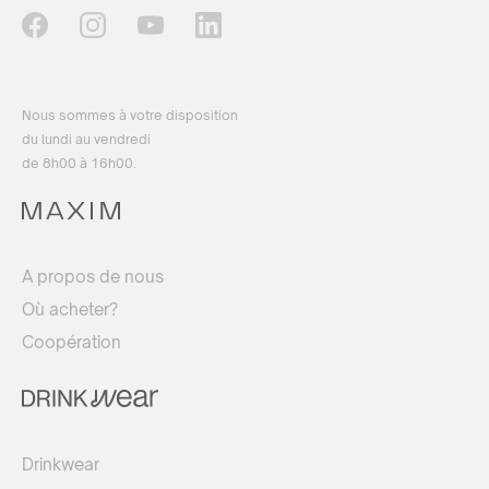
Nous sommes à votre disposition
du lundi au vendredi
de 8h00 à 16h00.
A propos de nous
Où acheter?
Coopération
Drinkwear