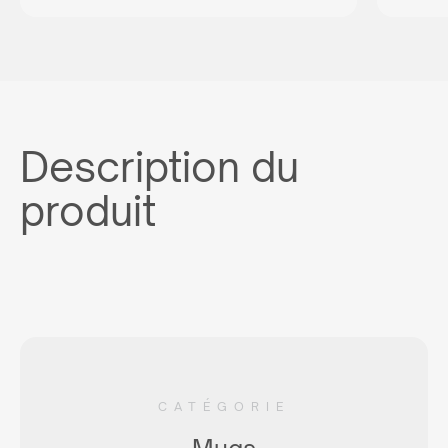
Description du
produit
CATÉGORIE