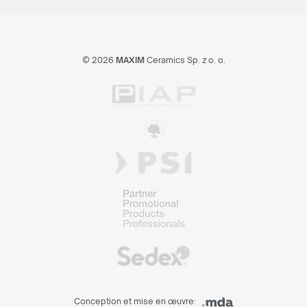
© 2026
MAXIM
Ceramics Sp. z o. o.
Conception et mise en œuvre: