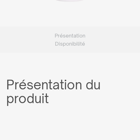
Présentation
Disponibilité
Présentation du
produit