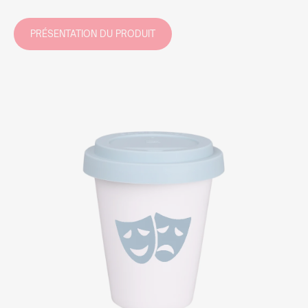
PRÉSENTATION DU PRODUIT