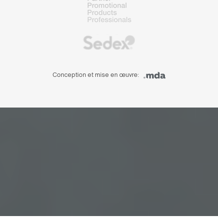
Conception et mise en œuvre: