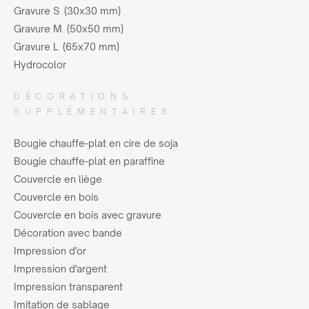
Gravure S (30x30 mm)
Gravure M (50x50 mm)
Gravure L (65x70 mm)
Hydrocolor
DÉCORATIONS
SUPPLÉMENTAIRES
Bougie chauffe-plat en cire de soja
Bougie chauffe-plat en paraffine
Couvercle en liège
Couvercle en bois
Couvercle en bois avec gravure
Décoration avec bande
Impression d'or
Impression d'argent
Impression transparent
Imitation de sablage