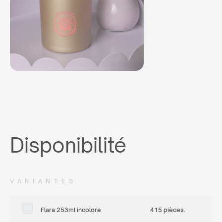
Disponibilité
VARIANTES
Flara 253ml incolore
415 pièces.