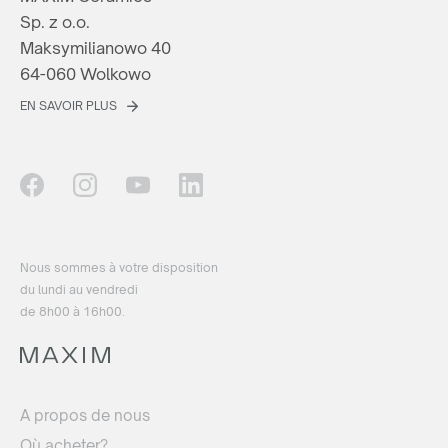
Sp. z o.o.
Maksymilianowo 40
64-060 Wolkowo
EN SAVOIR PLUS
Nous sommes à votre disposition
du lundi au vendredi
de 8h00 à 16h00.
A propos de nous
Où acheter?