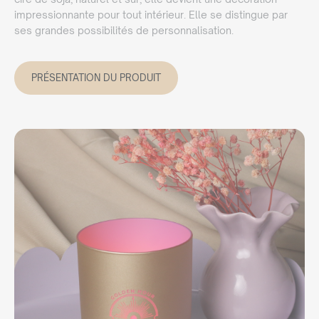
impressionnante pour tout intérieur. Elle se distingue par
ses grandes possibilités de personnalisation.
PRÉSENTATION DU PRODUIT