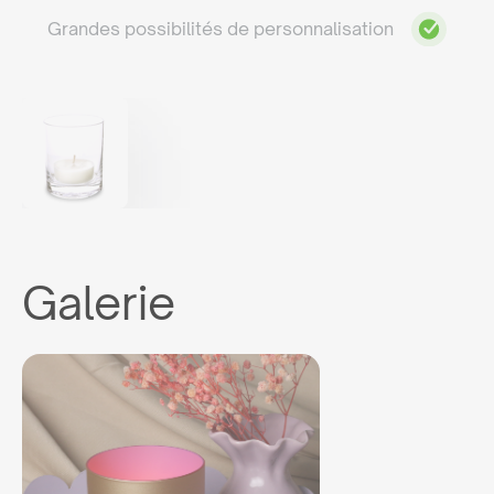
Grandes possibilités de personnalisation
Galerie