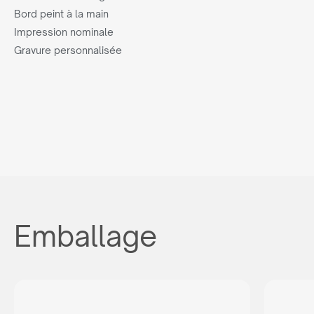
Bord peint à la main
Impression nominale
Gravure personnalisée
Emballage