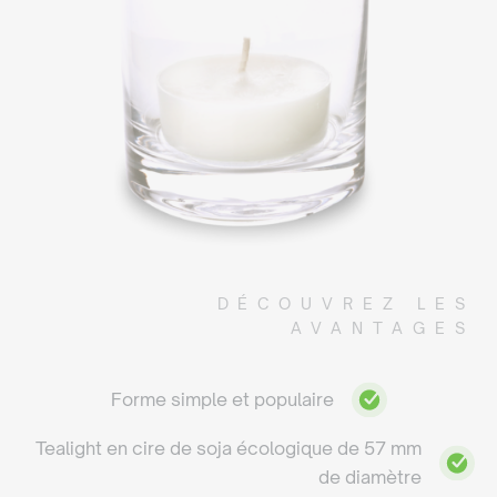
DÉCOUVREZ LES
AVANTAGES
Forme simple et populaire
Tealight en cire de soja écologique de 57 mm
de diamètre