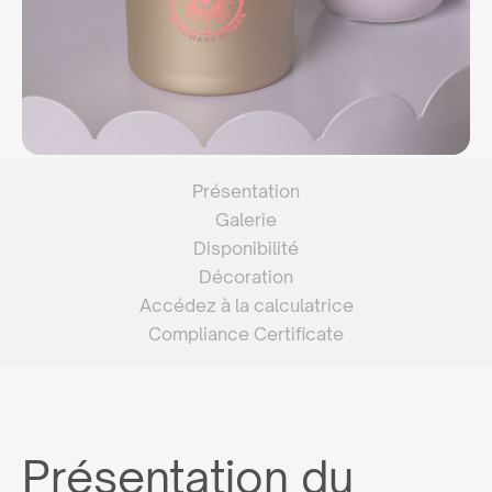
Présentation
Galerie
Disponibilité
Décoration
Accédez à la calculatrice
Compliance Certificate
Présentation du