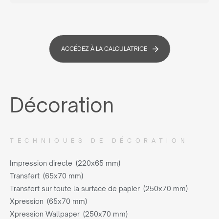
ACCÉDEZ À LA CALCULATRICE
Décoration
TECHNIQUES DE DÉCORATION
Impression directe (220x65 mm)
Transfert (65x70 mm)
Transfert sur toute la surface de papier (250x70 mm)
Xpression (65x70 mm)
Xpression Wallpaper (250x70 mm)