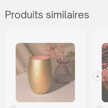
Produits similaires