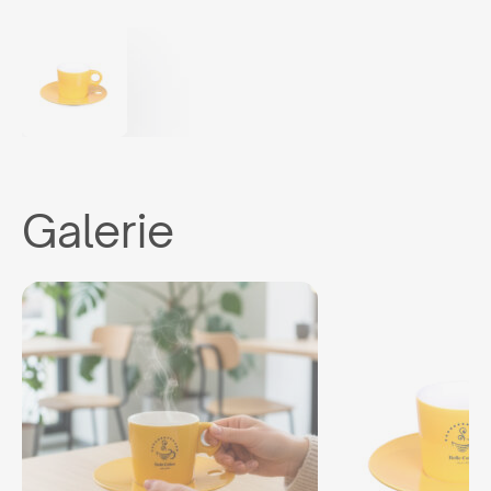
Galerie