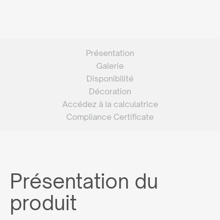
Présentation
Galerie
Disponibilité
Décoration
Accédez à la calculatrice
Compliance Certificate
Présentation du
produit