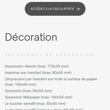
ACCÉDEZ À LA CALCULATRICE
Décoration
TECHNIQUES DE DÉCORATION
Impression directe (max: 170x30 mm)
Imprimer par transfert (max: 60x55 mm)
L'impression par transfert sur toute la surface de papier
(max: 190x55 mm)
Xpression (max: 60x55 mm)
Xpression Wallpaper (max: 190x55 mm)
Le toucher sensitif (max: 60x55 mm)
Le toucher sensitif Couleur + (max: 60x55 mm)