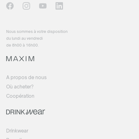
Nous sommes à votre disposition
du lundi au vendredi
de 8h00 à 16h00.
A propos de nous
Où acheter?
Coopération
Drinkwear