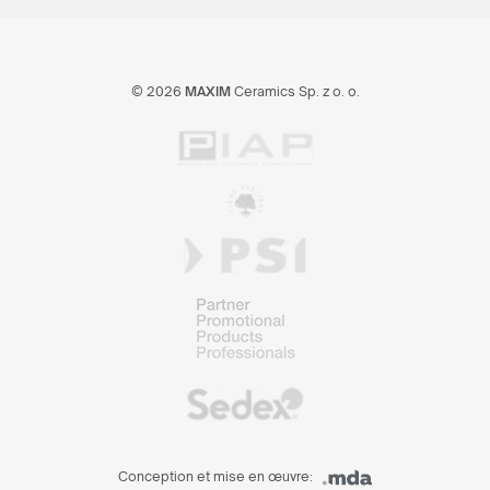
© 2026
MAXIM
Ceramics Sp. z o. o.
Conception et mise en œuvre: