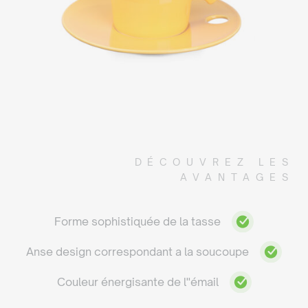
DÉCOUVREZ LES
AVANTAGES
Forme sophistiquée de la tasse
Anse design correspondant a la soucoupe
Couleur énergisante de l''émail