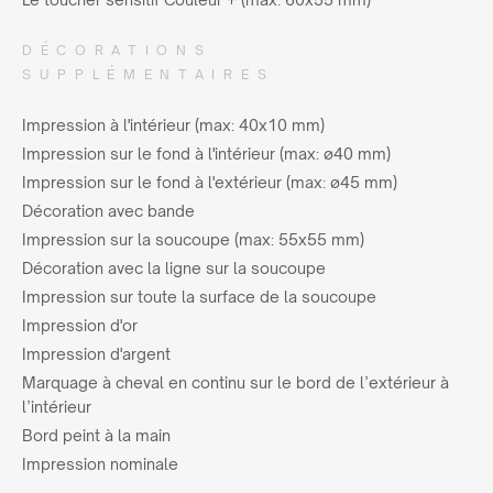
DÉCORATIONS
SUPPLÉMENTAIRES
Impression à l'intérieur (max: 40x10 mm)
Impression sur le fond à l'intérieur (max: ø40 mm)
Impression sur le fond à l'extérieur (max: ø45 mm)
Décoration avec bande
Impression sur la soucoupe (max: 55x55 mm)
Décoration avec la ligne sur la soucoupe
Impression sur toute la surface de la soucoupe
Impression d'or
Impression d'argent
Marquage à cheval en continu sur le bord de l’extérieur à
l’intérieur
Bord peint à la main
Impression nominale