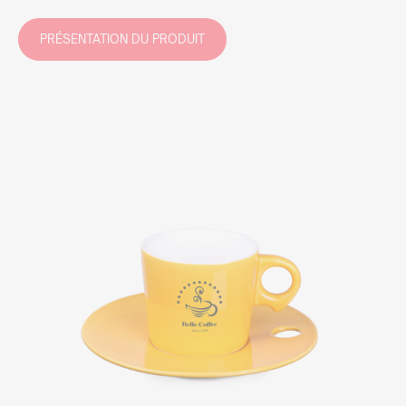
PRÉSENTATION DU PRODUIT