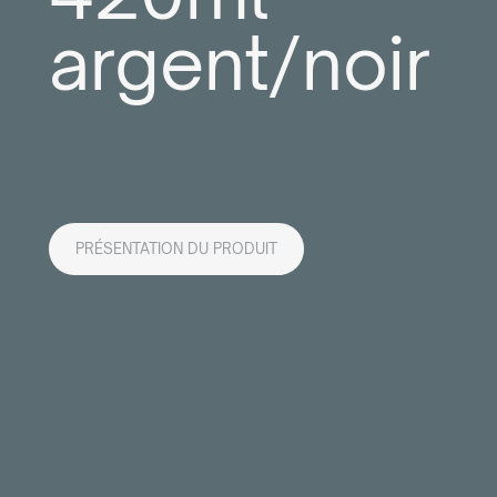
argent/noir
PRÉSENTATION DU PRODUIT