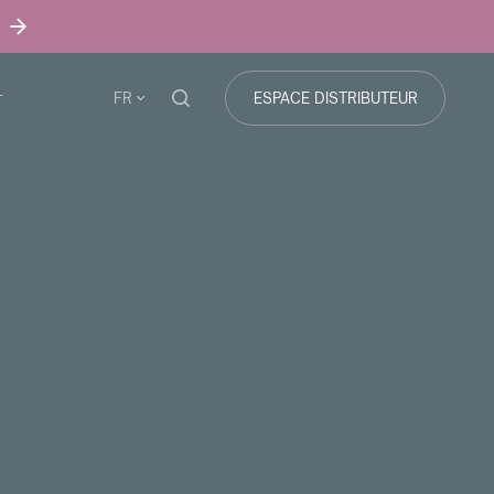
FR
ESPACE DISTRIBUTEUR
T