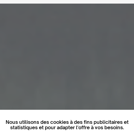
Nous utilisons des cookies à des fins publicitaires et
statistiques et pour adapter l'offre à vos besoins.