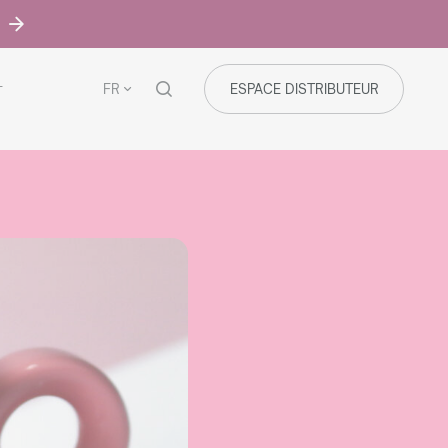
FR
ESPACE DISTRIBUTEUR
T