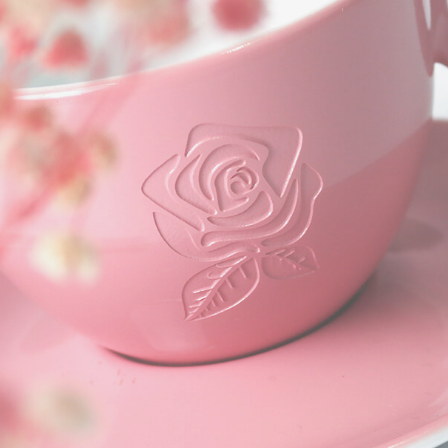
PRESTIGE LINE