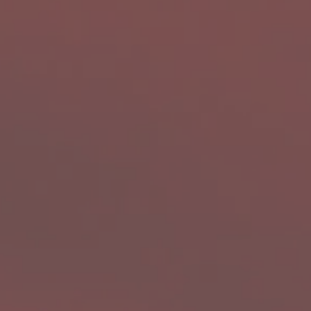
CATALOG 2026