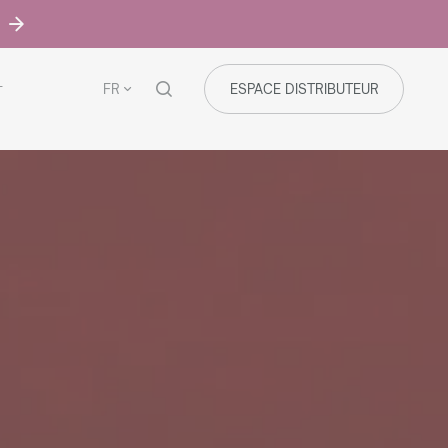
FR
ESPACE DISTRIBUTEUR
T