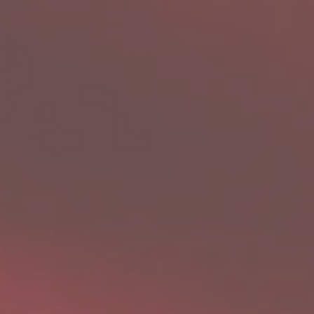
PRESTIGE LINE