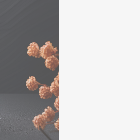
CATALOG 2026