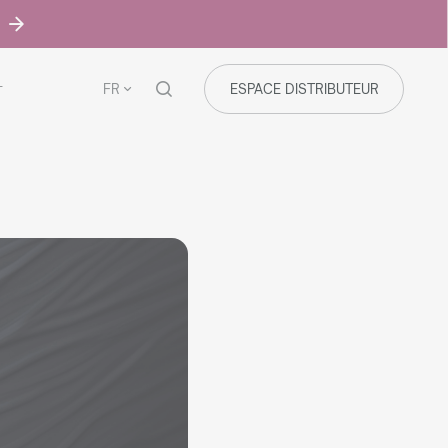
FR
ESPACE DISTRIBUTEUR
T