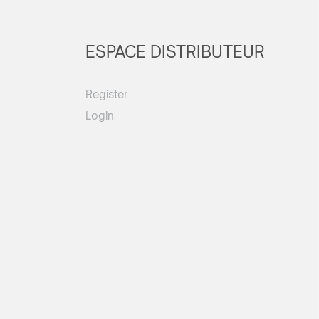
ESPACE DISTRIBUTEUR
Register
Login