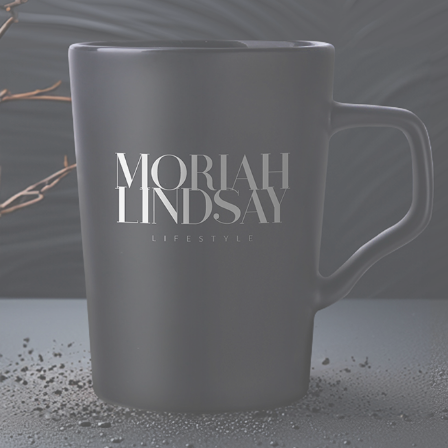
PRESTIGE LINE