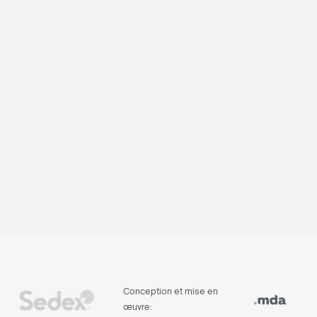
Conception et mise en
œuvre: