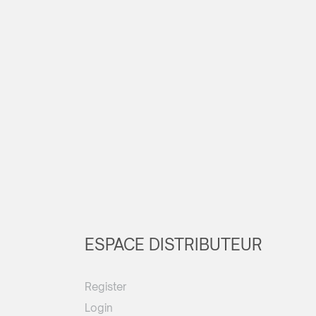
ESPACE DISTRIBUTEUR
Register
Login