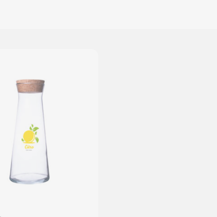
PRESTIGE LINE